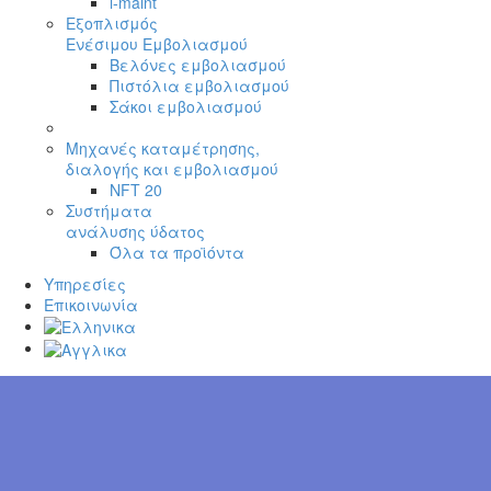
i-maint
Εξοπλισμός
Ενέσιμου Εμβολιασμού
Βελόνες εμβολιασμού
Πιστόλια εμβολιασμού
Σάκοι εμβολιασμού
Μηχανές καταμέτρησης,
διαλογής και εμβολιασμού
NFT 20
Συστήματα
ανάλυσης ύδατος
Όλα τα προϊόντα
Υπηρεσίες
Επικοινωνία