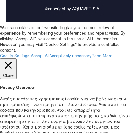
©copyright by AQUAVET S.A.
We use cookies on our website to give you the most relevant
experience by remembering your preferences and repeat visits. By
clicking “Accept All”, you consent to the use of ALL the cookies.
However, you may visit "Cookie Settings" to provide a controlled
consent.
Cookie Settings
Accept All
Accept only necessary
Read More
Close
Privacy Overview
Αυτός ο ιστότοπος χρησιμοποιεί cookie για να βελτιώσει την
εμπειρία σας ενώ περιηγείστε στον ιστότοπο. Από αυτά, τα
cookies που κατηγοριοποιούνται ως απαραίτητα
αποθηκεύονται στο πρόγραμμα περιήγησής σας, καθώς είναι
απαραίτητα για τη λειτουργία βασικών λειτουργιών του
ιστότοπου. Χρησιμοποιούμε επίσης cookie τρίτων που μας
βοηθούν να αναλύσουμε και να κατανοήσουμε πώς