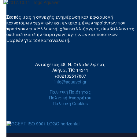
Σκοπός μας η συνεχής ενημέρωση και εφαρμογή
καινοτόμων τεχνικών και εγκεκριμένων προϊόντων που
προάγουν την Ελληνική Ιχθυοκαλλιέργεια, συμβάλλοντας
ουσιαστικά στην παραγωγή υγιεινών και ποιοτικών
ψαριών για τον καταναλωτή.
Αντιοχείας 48, Ν. Φιλαδέλφεια,
Αθήνα, ΤΚ: 14341
+302102517807
info@aquavet.gr
Πολιτική Ποιότητας
Πολιτική Απορρήτου
Πολιτική Cookies