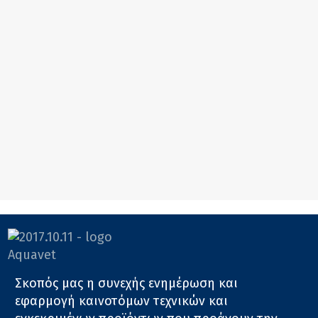
Σκοπός μας η συνεχής ενημέρωση και
εφαρμογή καινοτόμων τεχνικών και