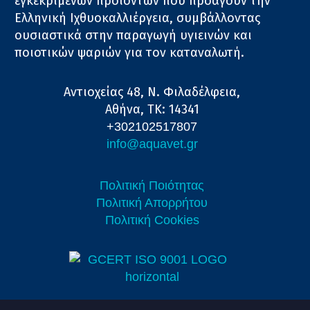
εγκεκριμένων προϊόντων που προάγουν την
Ελληνική Ιχθυοκαλλιέργεια, συμβάλλοντας
ουσιαστικά στην παραγωγή υγιεινών και
ποιοτικών ψαριών για τον καταναλωτή.
Αντιοχείας 48, Ν. Φιλαδέλφεια,
Αθήνα, ΤΚ: 14341
+302102517807
info@aquavet.gr
Πολιτική Ποιότητας
Πολιτική Απορρήτου
Πολιτική Cookies