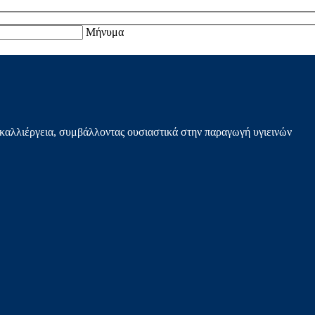
Μήνυμα
καλλιέργεια, συμβάλλοντας ουσιαστικά στην παραγωγή υγιεινών