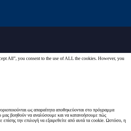
cept All”, you consent to the use of ALL the cookies. However, you
τηγοριοποιούνται ως απαραίτητα αποθηκεύονται στο πρόγραμμα
που μας βοηθούν να αναλύσουμε και να κατανοήσουμε πώς
επίσης την επιλογή να εξαιρεθείτε από αυτά τα cookie. Ωστόσο, η