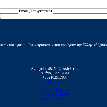
Email (Υποχρεωτικό)
ικών και εγκεκριμένων προϊόντων που προάγουν την Ελληνική Ιχθυο
Αντιοχείας 48, Ν. Φιλαδέλφεια,
Αθήνα, ΤΚ: 14341
+302102517807
info@aquavet.gr
Πολιτική Ποιότητας
Πολιτική Απορρήτου
Πολιτική Cookies