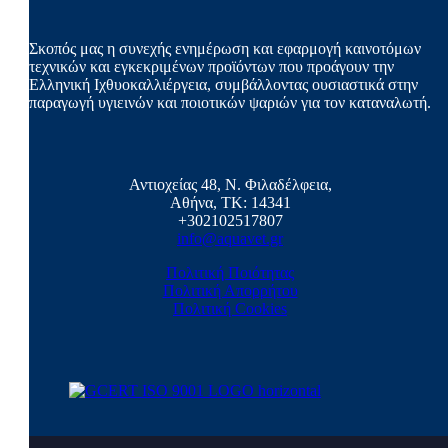
Σκοπός μας η συνεχής ενημέρωση και εφαρμογή καινοτόμων
τεχνικών και εγκεκριμένων προϊόντων που προάγουν την
Ελληνική Ιχθυοκαλλιέργεια, συμβάλλοντας ουσιαστικά στην
παραγωγή υγιεινών και ποιοτικών ψαριών για τον καταναλωτή.
Αντιοχείας 48, Ν. Φιλαδέλφεια,
Αθήνα, ΤΚ: 14341
+302102517807
info@aquavet.gr
Πολιτική Ποιότητας
Πολιτική Απορρήτου
Πολιτική Cookies