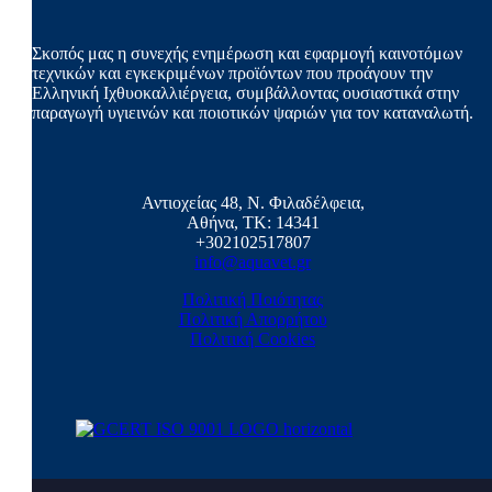
Σκοπός μας η συνεχής ενημέρωση και εφαρμογή καινοτόμων
τεχνικών και εγκεκριμένων προϊόντων που προάγουν την
Ελληνική Ιχθυοκαλλιέργεια, συμβάλλοντας ουσιαστικά στην
παραγωγή υγιεινών και ποιοτικών ψαριών για τον καταναλωτή.
Αντιοχείας 48, Ν. Φιλαδέλφεια,
Αθήνα, ΤΚ: 14341
+302102517807
info@aquavet.gr
Πολιτική Ποιότητας
Πολιτική Απορρήτου
Πολιτική Cookies