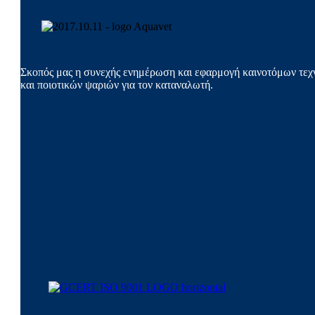
Σκοπός μας η συνεχής ενημέρωση και εφαρμογή καινοτόμων τεχν
και ποιοτικών ψαριών για τον καταναλωτή.