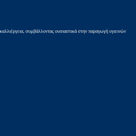
καλλιέργεια, συμβάλλοντας ουσιαστικά στην παραγωγή υγιεινών