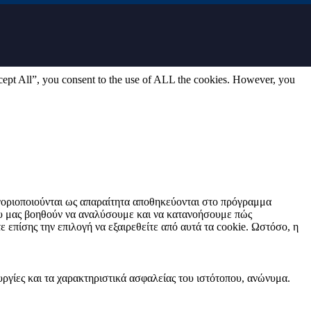
cept All”, you consent to the use of ALL the cookies. However, you
τηγοριοποιούνται ως απαραίτητα αποθηκεύονται στο πρόγραμμα
που μας βοηθούν να αναλύσουμε και να κατανοήσουμε πώς
επίσης την επιλογή να εξαιρεθείτε από αυτά τα cookie. Ωστόσο, η
ουργίες και τα χαρακτηριστικά ασφαλείας του ιστότοπου, ανώνυμα.