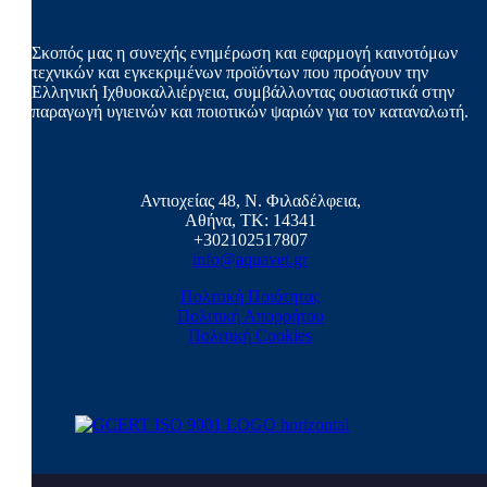
Σκοπός μας η συνεχής ενημέρωση και εφαρμογή καινοτόμων
τεχνικών και εγκεκριμένων προϊόντων που προάγουν την
Ελληνική Ιχθυοκαλλιέργεια, συμβάλλοντας ουσιαστικά στην
παραγωγή υγιεινών και ποιοτικών ψαριών για τον καταναλωτή.
Αντιοχείας 48, Ν. Φιλαδέλφεια,
Αθήνα, ΤΚ: 14341
+302102517807
info@aquavet.gr
Πολιτική Ποιότητας
Πολιτική Απορρήτου
Πολιτική Cookies