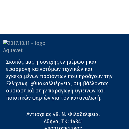
Σκοπός μας η συνεχής ενημέρωση και
εφαρμογή καινοτόμων τεχνικών και
εγκεκριμένων προϊόντων που προάγουν την
Ελληνική Ιχθυοκαλλιέργεια, συμβάλλοντας
ουσιαστικά στην παραγωγή υγιεινών και
ποιοτικών ψαριών για τον καταναλωτή.
Αντιοχείας 48, Ν. Φιλαδέλφεια,
Αθήνα, ΤΚ: 14341
+302102517807