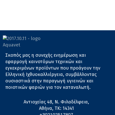
Σκοπός μας η συνεχής ενημέρωση και
εφαρμογή καινοτόμων τεχνικών και
εγκεκριμένων προϊόντων που προάγουν την
Ελληνική Ιχθυοκαλλιέργεια, συμβάλλοντας
ουσιαστικά στην παραγωγή υγιεινών και
ποιοτικών ψαριών για τον καταναλωτή.
Αντιοχείας 48, Ν. Φιλαδέλφεια,
Αθήνα, ΤΚ: 14341
+302102517807