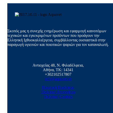
Σκοπός μας η συνεχής ενημέρωση και εφαρμογή καινοτόμων
τεχνικών και εγκεκριμένων προϊόντων που προάγουν την
Ελληνική Ιχθυοκαλλιέργεια, συμβάλλοντας ουσιαστικά στην
παραγωγή υγιεινών και ποιοτικών ψαριών για τον καταναλωτή.
Αντιοχείας 48, Ν. Φιλαδέλφεια,
Αθήνα, ΤΚ: 14341
+302102517807
info@aquavet.gr
Πολιτική Ποιότητας
Πολιτική Απορρήτου
Πολιτική Cookies