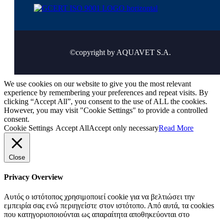
©copyright by AQUAVET S.A.
We use cookies on our website to give you the most relevant
experience by remembering your preferences and repeat visits. By
clicking “Accept All”, you consent to the use of ALL the cookies.
However, you may visit "Cookie Settings" to provide a controlled
consent.
Cookie Settings
Accept All
Accept only necessary
Read More
Close
Privacy Overview
Αυτός ο ιστότοπος χρησιμοποιεί cookie για να βελτιώσει την
εμπειρία σας ενώ περιηγείστε στον ιστότοπο. Από αυτά, τα cookies
που κατηγοριοποιούνται ως απαραίτητα αποθηκεύονται στο