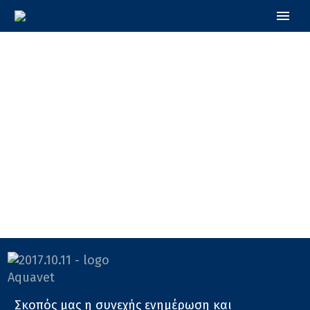
Σκοπός μας η συνεχής ενημέρωση και