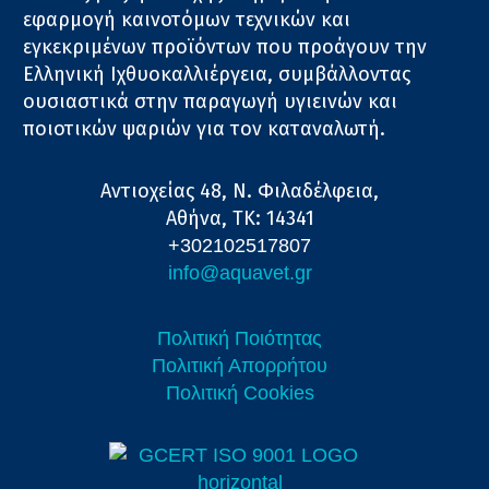
εφαρμογή καινοτόμων τεχνικών και
εγκεκριμένων προϊόντων που προάγουν την
Ελληνική Ιχθυοκαλλιέργεια, συμβάλλοντας
ουσιαστικά στην παραγωγή υγιεινών και
ποιοτικών ψαριών για τον καταναλωτή.
Αντιοχείας 48, Ν. Φιλαδέλφεια,
Αθήνα, ΤΚ: 14341
+302102517807
info@aquavet.gr
Πολιτική Ποιότητας
Πολιτική Απορρήτου
Πολιτική Cookies