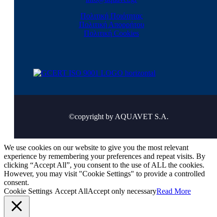
Πολιτική Ποιότητας
Πολιτική Απορρήτου
Πολιτική Cookies
©copyright by AQUAVET S.A.
We use cookies on our website to give you the most relevant
experience by remembering your preferences and repeat visits. By
clicking “Accept All”, you consent to the use of ALL the cookies.
However, you may visit "Cookie Settings" to provide a controlled
consent.
Cookie Settings
Accept All
Accept only necessary
Read More