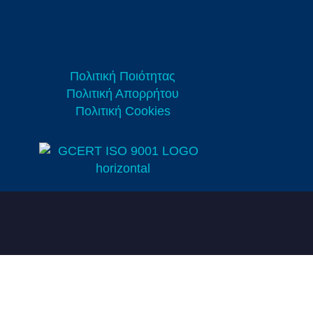
Πολιτική Ποιότητας
Πολιτική Απορρήτου
Πολιτική Cookies