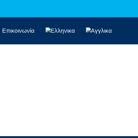
Επικοινωνία