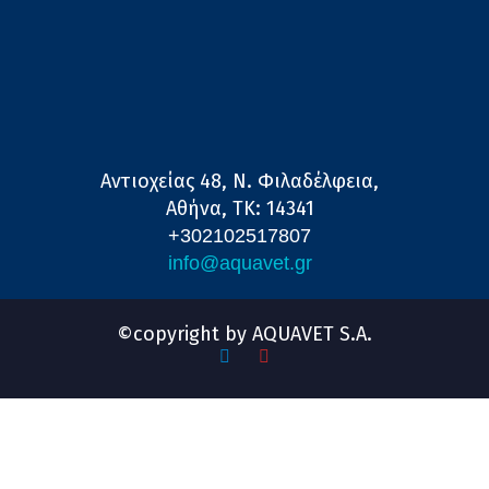
Αντιοχείας 48, Ν. Φιλαδέλφεια,
Αθήνα, ΤΚ: 14341
+302102517807
info@aquavet.gr
©copyright by AQUAVET S.A.