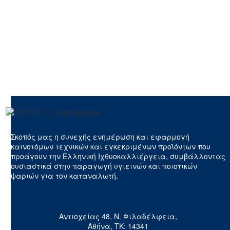
Σκοπός μας η συνεχής ενημέρωση και εφαρμογή
καινοτόμων τεχνικών και εγκεκριμένων προϊόντων που
προάγουν την Ελληνική Ιχθυοκαλλιέργεια, συμβάλλοντας
ουσιαστικά στην παραγωγή υγιεινών και ποιοτικών
ψαριών για τον καταναλωτή.
Αντιοχείας 48, Ν. Φιλαδέλφεια,
Αθήνα, ΤΚ: 14341