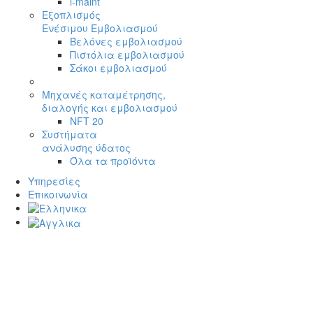
i-maint
Εξοπλισμός
Ενέσιμου Εμβολιασμού
Βελόνες εμβολιασμού
Πιστόλια εμβολιασμού
Σάκοι εμβολιασμού
Μηχανές καταμέτρησης,
διαλογής και εμβολιασμού
NFT 20
Συστήματα
ανάλυσης ύδατος
Όλα τα προϊόντα
Υπηρεσίες
Επικοινωνία