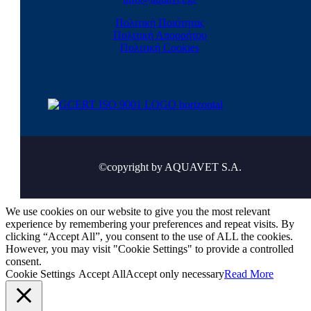
Πολιτική Ποιότητας
Πολιτική Απορρήτου
Πολιτική Cookies
©copyright by AQUAVET S.A.
We use cookies on our website to give you the most relevant
experience by remembering your preferences and repeat visits. By
clicking “Accept All”, you consent to the use of ALL the cookies.
However, you may visit "Cookie Settings" to provide a controlled
consent.
Cookie Settings
Accept All
Accept only necessary
Read More