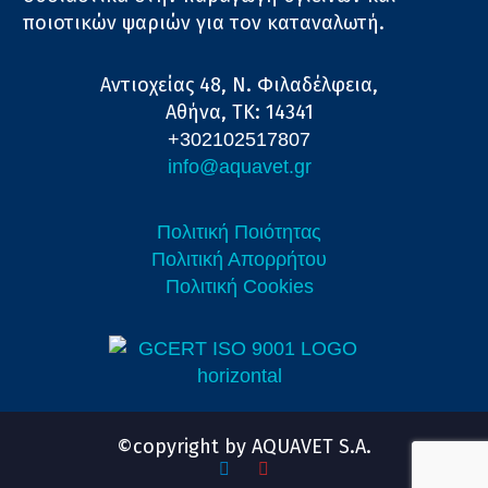
ποιοτικών ψαριών για τον καταναλωτή.
Αντιοχείας 48, Ν. Φιλαδέλφεια,
Αθήνα, ΤΚ: 14341
+302102517807
info@aquavet.gr
Πολιτική Ποιότητας
Πολιτική Απορρήτου
Πολιτική Cookies
©copyright by AQUAVET S.A.