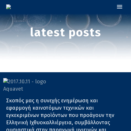
latest posts
Σκοπός μας η συνεχής ενημέρωση και
εφαρμογή καινοτόμων τεχνικών και
εγκεκριμένων προϊόντων που προάγουν την
Ελληνική Ιχθυοκαλλιέργεια, συμβάλλοντας
ουσιαστικά στην παραγωγή υγιεινών και