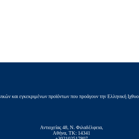
ικών και εγκεκριμένων προϊόντων που προάγουν την Ελληνική Ιχθυο
Αντιοχείας 48, Ν. Φιλαδέλφεια,
Αθήνα, ΤΚ: 14341
+302102517807