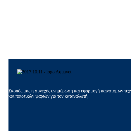
Σκοπός μας η συνεχής ενημέρωση και εφαρμογή καινοτόμων τεχν
και ποιοτικών ψαριών για τον καταναλωτή.