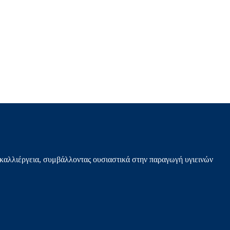
καλλιέργεια, συμβάλλοντας ουσιαστικά στην παραγωγή υγιεινών