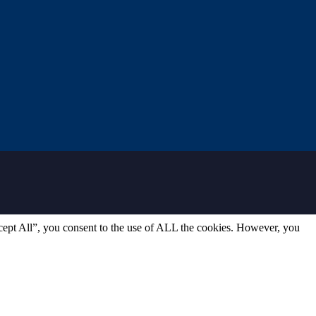
cept All”, you consent to the use of ALL the cookies. However, you