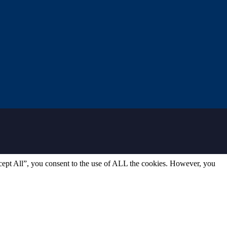
cept All”, you consent to the use of ALL the cookies. However, you