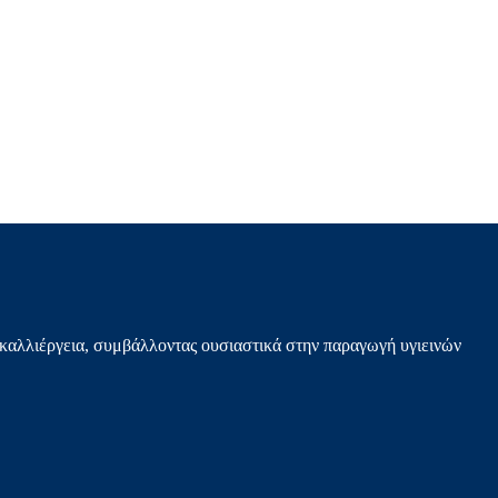
καλλιέργεια, συμβάλλοντας ουσιαστικά στην παραγωγή υγιεινών