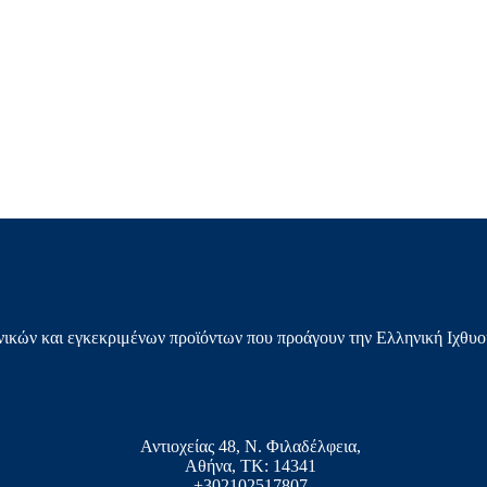
ικών και εγκεκριμένων προϊόντων που προάγουν την Ελληνική Ιχθυο
Αντιοχείας 48, Ν. Φιλαδέλφεια,
Αθήνα, ΤΚ: 14341
+302102517807