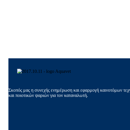
Σκοπός μας η συνεχής ενημέρωση και εφαρμογή καινοτόμων τεχν
και ποιοτικών ψαριών για τον καταναλωτή.