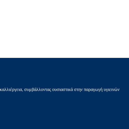
καλλιέργεια, συμβάλλοντας ουσιαστικά στην παραγωγή υγιεινών