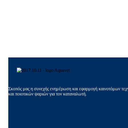
Σκοπός μας η συνεχής ενημέρωση και εφαρμογή καινοτόμων τεχν
και ποιοτικών ψαριών για τον καταναλωτή.