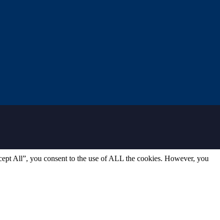
cept All”, you consent to the use of ALL the cookies. However, you