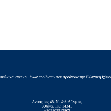
ικών και εγκεκριμένων προϊόντων που προάγουν την Ελληνική Ιχθυο
Αντιοχείας 48, Ν. Φιλαδέλφεια,
Αθήνα, ΤΚ: 14341
+302102517807