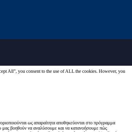
cept All”, you consent to the use of ALL the cookies. However, you
τηγοριοποιούνται ως απαραίτητα αποθηκεύονται στο πρόγραμμα
που μας βοηθούν να αναλύσουμε και να κατανοήσουμε πώς