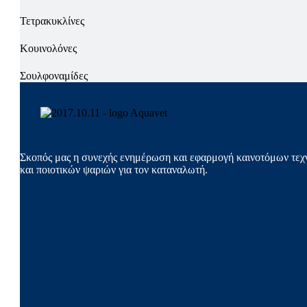
Τετρακυκλίνες
Κουινολόνες
Σουλφοναμίδες
Σκοπός μας η συνεχής ενημέρωση και εφαρμογή καινοτόμων τεχν
και ποιοτικών ψαριών για τον καταναλωτή.