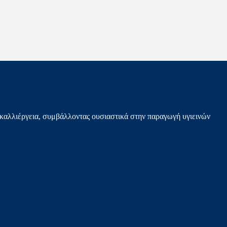
καλλιέργεια, συμβάλλοντας ουσιαστικά στην παραγωγή υγιεινών