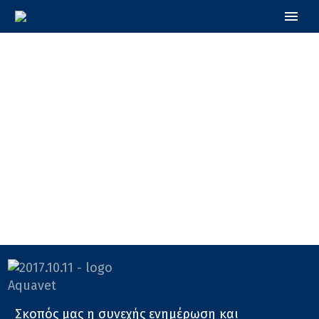
Σκοπός μας η συνεχής ενημέρωση και