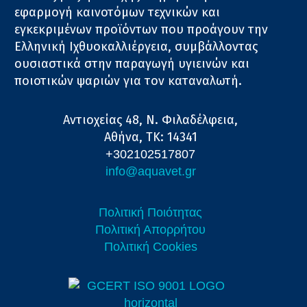
εφαρμογή καινοτόμων τεχνικών και
εγκεκριμένων προϊόντων που προάγουν την
Ελληνική Ιχθυοκαλλιέργεια, συμβάλλοντας
ουσιαστικά στην παραγωγή υγιεινών και
ποιοτικών ψαριών για τον καταναλωτή.
Αντιοχείας 48, Ν. Φιλαδέλφεια,
Αθήνα, ΤΚ: 14341
+302102517807
info@aquavet.gr
Πολιτική Ποιότητας
Πολιτική Απορρήτου
Πολιτική Cookies